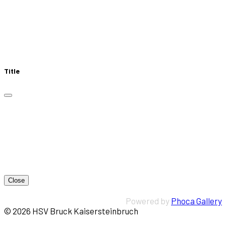
Title
Close
Powered by
Phoca Gallery
© 2026 HSV Bruck Kaisersteinbruch