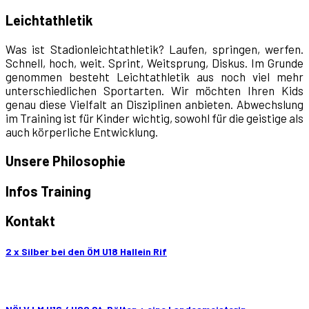
Leichtathletik
Was ist Stadionleichtathletik? Laufen, springen, werfen.
Schnell, hoch, weit. Sprint, Weitsprung, Diskus. Im Grunde
genommen besteht Leichtathletik aus noch viel mehr
unterschiedlichen Sportarten. Wir möchten Ihren Kids
genau diese Vielfalt an Disziplinen anbieten. Abwechslung
im Training ist für Kinder wichtig, sowohl für die geistige als
auch körperliche Entwicklung.
Unsere Philosophie
Infos Training
Kontakt
2 x Silber bei den ÖM U18 Hallein Rif