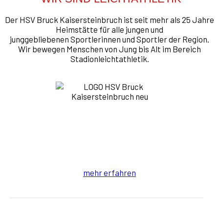
Der HSV Bruck Kaisersteinbruch ist seit mehr als 25 Jahre
Heimstätte für alle jungen und
junggebliebenen
Sportlerinnen und Sportler der Region.
Wir bewegen Menschen von Jung bis Alt im Bereich
Stadionleichtathletik.
mehr erfahren
_________________________________