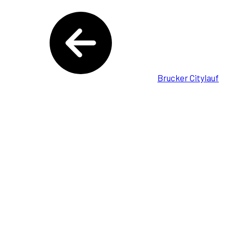
Brucker Citylauf