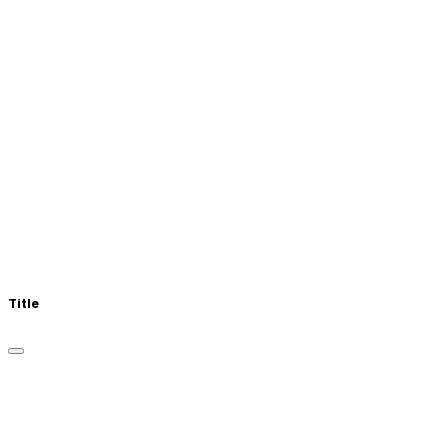
Title