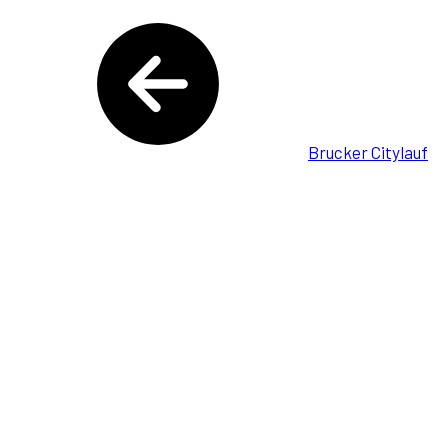
Brucker Citylauf