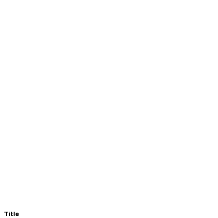
Title