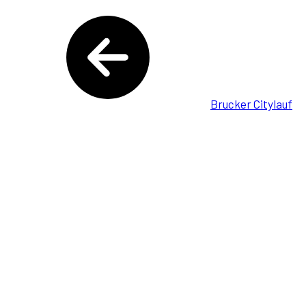
Brucker Citylauf