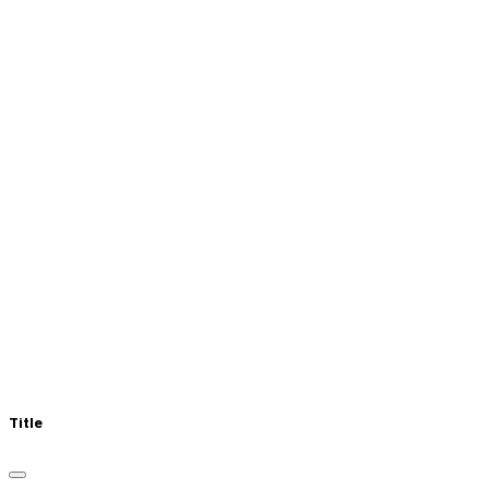
Title