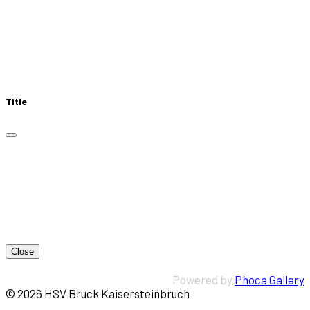
Title
Close
Powered by
Phoca Gallery
© 2026 HSV Bruck Kaisersteinbruch