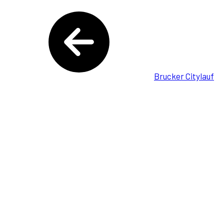
Brucker Citylauf