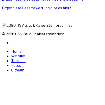
Ergebnisse Gesamtwertung gibt es hier!
© 2026 HSV Bruck Kaisersteinbruch
Home
Wir sind . . .
Termine
Fotos
Citylauf