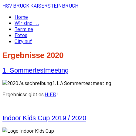
HSV BRUCK KAISERSTEINBRUCH
Home
Wir sind . . .
Termine
Fotos
Citylauf
Ergebnisse 2020
1. Sommertestmeeting
Ergebnisse gibt es
HIER
!
Indoor Kids Cup 2019 / 2020