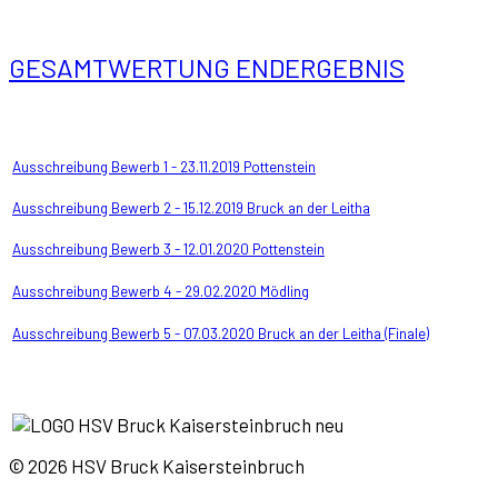
GESAMTWERTUNG ENDERGEBNIS
Ausschreibung Bewerb 1 - 23.11.2019 Pottenstein
Ausschreibung Bewerb 2 - 15.12.2019 Bruck an der Leitha
Ausschreibung Bewerb 3 - 12.01.2020 Pottenstein
Ausschreibung Bewerb 4 - 29.02.2020 Mödling
Ausschreibung Bewerb 5 - 07.03.2020 Bruck an der Leitha (Finale)
© 2026 HSV Bruck Kaisersteinbruch