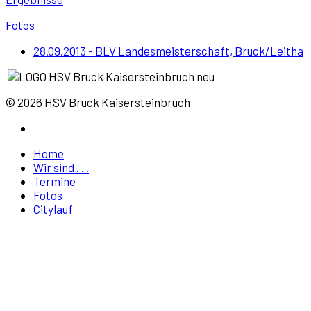
Fotos
28.09.2013 - BLV Landesmeisterschaft, Bruck/Leitha
© 2026 HSV Bruck Kaisersteinbruch
Home
Wir sind . . .
Termine
Fotos
Citylauf