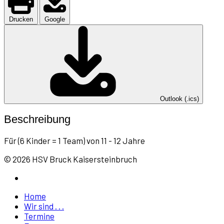
Drucken
Google
Outlook (.ics)
Beschreibung
Für (6 Kinder = 1 Team) von 11 - 12 Jahre
© 2026 HSV Bruck Kaisersteinbruch
Home
Wir sind . . .
Termine