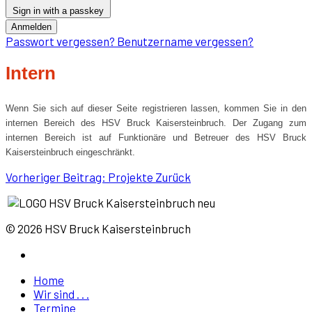
Sign in with a passkey
Anmelden
Passwort vergessen?
Benutzername vergessen?
Intern
Wenn Sie sich auf dieser Seite registrieren lassen, kommen Sie in den
internen Bereich des HSV Bruck Kaisersteinbruch. Der Zugang zum
internen Bereich ist auf Funktionäre und Betreuer des HSV Bruck
Kaisersteinbruch eingeschränkt.
Vorheriger Beitrag: Projekte
Zurück
© 2026 HSV Bruck Kaisersteinbruch
Home
Wir sind . . .
Termine