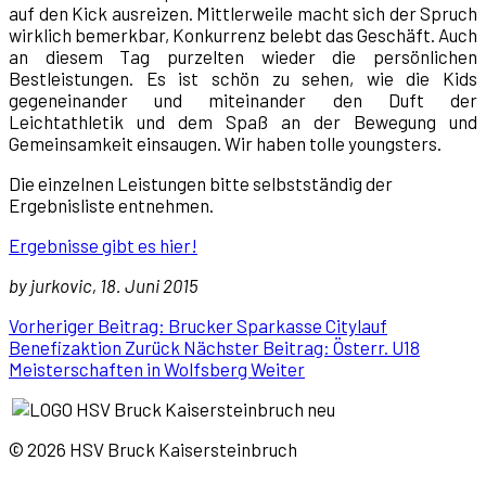
auf den Kick ausreizen. Mittlerweile macht sich der Spruch
wirklich bemerkbar, Konkurrenz belebt das Geschäft. Auch
an diesem Tag purzelten wieder die persönlichen
Bestleistungen. Es ist schön zu sehen, wie die Kids
gegeneinander und miteinander den Duft der
Leichtathletik und dem Spaß an der Bewegung und
Gemeinsamkeit einsaugen. Wir haben tolle youngsters.
Die einzelnen Leistungen bitte selbstständig der
Ergebnisliste entnehmen.
Ergebnisse gibt es hier!
by jurkovic, 18. Juni 2015
Vorheriger Beitrag: Brucker Sparkasse Citylauf
Benefizaktion
Zurück
Nächster Beitrag: Österr. U18
Meisterschaften in Wolfsberg
Weiter
© 2026 HSV Bruck Kaisersteinbruch