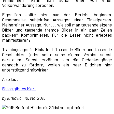
Teilnehmern kann man schon eher von einer
Völkerwanderung sprechen.
Eigentlich sollte hier nun der Bericht beginnen.
Gesammelte, subjektive Aussagen einer Einzelperson.
Meinereiner Aussage. Nur . . . wie soll man tausende eigene
Bilder und tausende fremde Bilder in ein paar Zeilen
packen? Komprimieren. Für die Leser nicht erlebtes
manifestieren?
Trainingslager in Pinkafeld. Tausende Bilder und tausende
Geschichten, jeder sollte seine eigene Version selbst
darstellen. Selbst erzählen. Um die Gedankengänge
dennoch zu fördern, wollen ein paar Bildchen hier
unterstützend mitwirken.
Also los . . .
Fotos gibt es hier!
by jurkovic , 10. Mai 2015