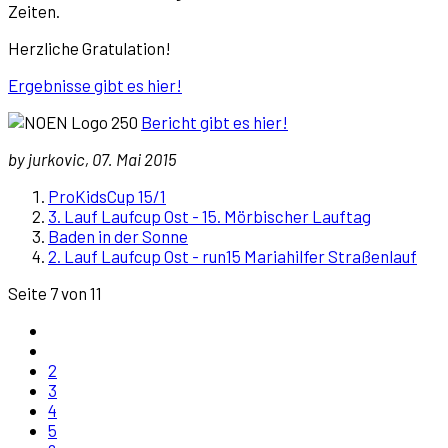
Zeiten.
Herzliche Gratulation!
Ergebnisse gibt es hier!
Bericht gibt es hier!
by jurkovic, 07. Mai 2015
ProKidsCup 15/1
3. Lauf Laufcup Ost - 15. Mörbischer Lauftag
Baden in der Sonne
2. Lauf Laufcup Ost - run15 Mariahilfer Straßenlauf
Seite 7 von 11
2
3
4
5