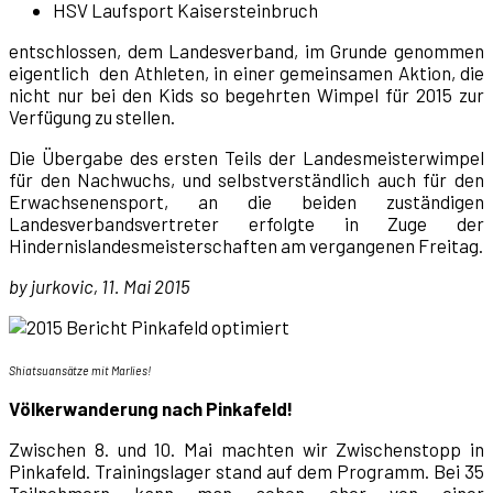
HSV Laufsport Kaisersteinbruch
entschlossen, dem Landesverband, im Grunde genommen
eigentlich den Athleten, in einer gemeinsamen Aktion, die
nicht nur bei den Kids so begehrten Wimpel für 2015 zur
Verfügung zu stellen.
Die Übergabe des ersten Teils der Landesmeisterwimpel
für den Nachwuchs, und selbstverständlich auch für den
Erwachsenensport, an die beiden zuständigen
Landesverbandsvertreter erfolgte in Zuge der
Hindernislandesmeisterschaften am vergangenen Freitag.
by jurkovic, 11. Mai 2015
Shiatsuansätze mit Marlies!
Völkerwanderung nach Pinkafeld!
Zwischen 8. und 10. Mai machten wir Zwischenstopp in
Pinkafeld. Trainingslager stand auf dem Programm. Bei 35