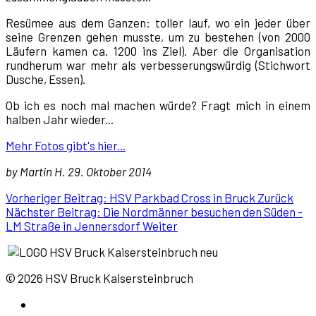
Resümee aus dem Ganzen: toller lauf, wo ein jeder über
seine Grenzen gehen musste, um zu bestehen (von 2000
Läufern kamen ca. 1200 ins Ziel). Aber die Organisation
rundherum war mehr als verbesserungswürdig (Stichwort
Dusche, Essen).
Ob ich es noch mal machen würde? Fragt mich in einem
halben Jahr wieder...
Mehr Fotos gibt's hier...
by Martin H. 29. Oktober 2014
Vorheriger Beitrag: HSV Parkbad Cross in Bruck
Zurück
Nächster Beitrag: Die Nordmänner besuchen den Süden -
LM Straße in Jennersdorf
Weiter
© 2026 HSV Bruck Kaisersteinbruch