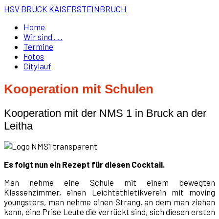
HSV BRUCK KAISERSTEINBRUCH
Home
Wir sind . . .
Termine
Fotos
Citylauf
Kooperation mit Schulen
Kooperation mit der NMS 1 in Bruck an der
Leitha
Es folgt nun ein Rezept für diesen Cocktail.
Man nehme eine Schule mit einem bewegten
Klassenzimmer, einen Leichtathletikverein mit moving
youngsters, man nehme einen Strang, an dem man ziehen
kann, eine Prise Leute die verrückt sind, sich diesen ersten