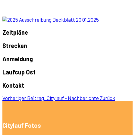
Zeitpläne
Strecken
Anmeldung
Laufcup Ost
Kontakt
Vorheriger Beitrag: Citylauf - Nachberichte
Zurück
Citylauf Fotos