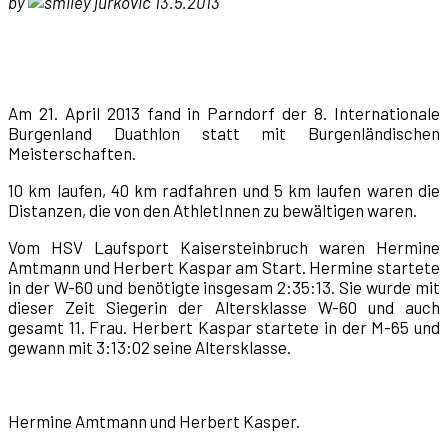
by
jurkovic 13.5.2013
Am 21. April 2013 fand in Parndorf der 8. Internationale
Burgenland Duathlon statt mit Burgenländischen
Meisterschaften.
10 km laufen, 40 km radfahren und 5 km laufen waren die
Distanzen, die von den AthletInnen zu bewältigen waren.
Vom HSV Laufsport Kaisersteinbruch waren Hermine
Amtmann und Herbert Kaspar am Start. Hermine startete
in der W-60 und benötigte insgesam 2:35:13. Sie wurde mit
dieser Zeit Siegerin der Altersklasse W-60 und auch
gesamt 11. Frau. Herbert Kaspar startete in der M-65 und
gewann mit 3:13:02 seine Altersklasse.
Hermine Amtmann und Herbert Kasper.