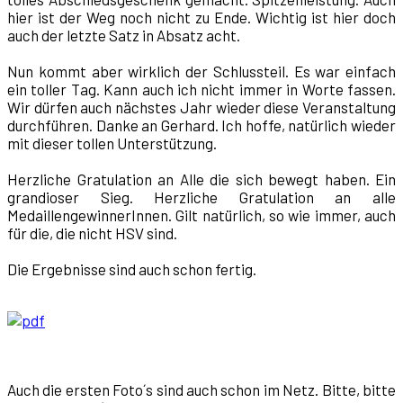
hier ist der Weg noch nicht zu Ende. Wichtig ist hier doch
auch der letzte Satz in Absatz acht.
Nun kommt aber wirklich der Schlussteil. Es war einfach
ein toller Tag. Kann auch ich nicht immer in Worte fassen.
Wir dürfen auch nächstes Jahr wieder diese Veranstaltung
durchführen. Danke an Gerhard. Ich hoffe, natürlich wieder
mit dieser tollen Unterstützung.
Herzliche Gratulation an Alle die sich bewegt haben. Ein
grandioser Sieg. Herzliche Gratulation an alle
MedaillengewinnerInnen. Gilt natürlich, so wie immer, auch
für die, die nicht HSV sind.
Die Ergebnisse sind auch schon fertig.
Auch die ersten Foto´s sind auch schon im Netz. Bitte, bitte