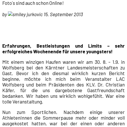
Foto´s sind auch schon Online!
by
jurkovic 15. September 2013
Erfahrungen, Bestleistungen und Limits – sehr
erfolgreiches Wochenende für unsere youngsters!
Mit einem winzigen Haufen waren wir am 30. 8. – 1.9. in
Wolfsberg bei den Kärntner Landesmeisterschaften zu
Gast. Bevor ich den diesmal wirklich kurzen Bericht
beginne, möchte ich mich beim Veranstalter LAC
Wolfsberg und beim Präsidenten des KLV, Dr. Christian
Käfer, für die uns dargebotene Gastfreundschaft
bedanken. Wir haben uns wirklich wohlgefühlt. War eine
tolle Veranstaltung.
Nun zum Sportlichen. Nachdem einige unserer
AthletenInnen die Sommerpause mehr oder minder voll
ausgekostet hatten, war bei der einen oder anderen