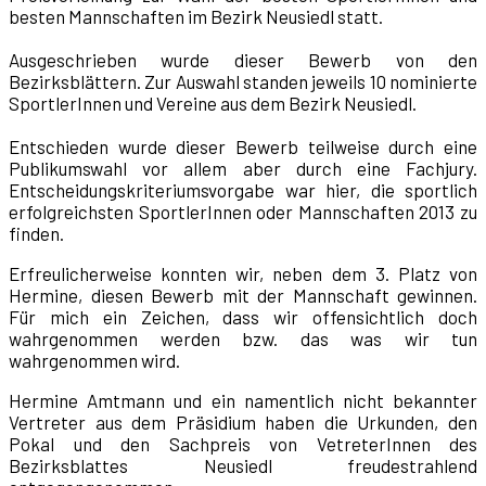
besten Mannschaften im Bezirk Neusiedl statt.
Ausgeschrieben wurde dieser Bewerb von den
Bezirksblättern. Zur Auswahl standen jeweils 10 nominierte
SportlerInnen und Vereine aus dem Bezirk Neusiedl.
Entschieden wurde dieser Bewerb teilweise durch eine
Publikumswahl vor allem aber durch eine Fachjury.
Entscheidungskriteriumsvorgabe war hier, die sportlich
erfolgreichsten SportlerInnen oder Mannschaften 2013 zu
finden.
Erfreulicherweise konnten wir, neben dem 3. Platz von
Hermine, diesen Bewerb mit der Mannschaft gewinnen.
Für mich ein Zeichen, dass wir offensichtlich doch
wahrgenommen werden bzw. das was wir tun
wahrgenommen wird.
Hermine Amtmann und ein namentlich nicht bekannter
Vertreter aus dem Präsidium haben die Urkunden, den
Pokal und den Sachpreis von VetreterInnen des
Bezirksblattes Neusiedl freudestrahlend