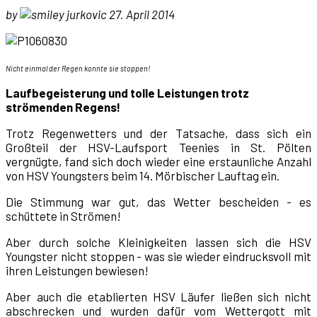
by
jurkovic 27. April 2014
Nicht einmal der Regen konnte sie stoppen!
Laufbegeisterung und tolle Leistungen trotz
strömenden Regens!
Trotz Regenwetters und der Tatsache, dass sich ein
Großteil der HSV-Laufsport Teenies in St. Pölten
vergnügte, fand sich doch wieder eine erstaunliche Anzahl
von HSV Youngsters beim 14. Mörbischer Lauftag ein.
Die Stimmung war gut, das Wetter bescheiden - es
schüttete in Strömen!
Aber durch solche Kleinigkeiten lassen sich die HSV
Youngster nicht stoppen - was sie wieder eindrucksvoll mit
ihren Leistungen bewiesen!
Aber auch die etablierten HSV Läufer ließen sich nicht
abschrecken und wurden dafür vom Wettergott mit