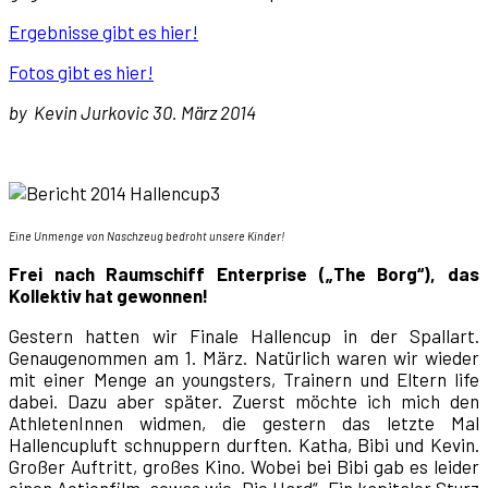
Ergebnisse gibt es hier!
Fotos gibt es hier!
by
Kevin Jurkovic 30. März 2014
Eine Unmenge von Naschzeug bedroht unsere Kinder!
Frei nach Raumschiff Enterprise („The Borg“), das
Kollektiv hat gewonnen!
Gestern hatten wir Finale Hallencup in der Spallart.
Genaugenommen am 1. März. Natürlich waren wir wieder
mit einer Menge an youngsters, Trainern und Eltern life
dabei. Dazu aber später. Zuerst möchte ich mich den
AthletenInnen widmen, die gestern das letzte Mal
Hallencupluft schnuppern durften. Katha, Bibi und Kevin.
Großer Auftritt, großes Kino. Wobei bei Bibi gab es leider